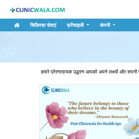
चिकित्सा सेवाएं
फ्रेंचाइजी
कंपनी
हमारे प्रेरणादायक उद्धरण आपको अपने लक्ष्यों और सपनों प