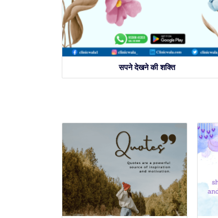
सपने देखने की शक्ति