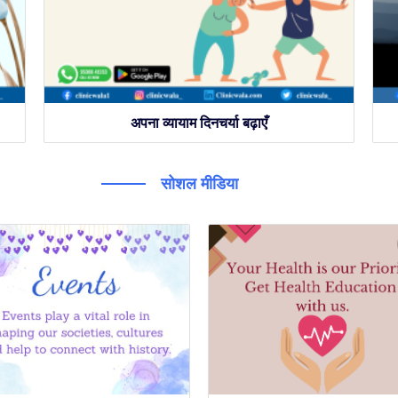
अपना व्यायाम दिनचर्या बढ़ाएँ
सोशल मीडिया