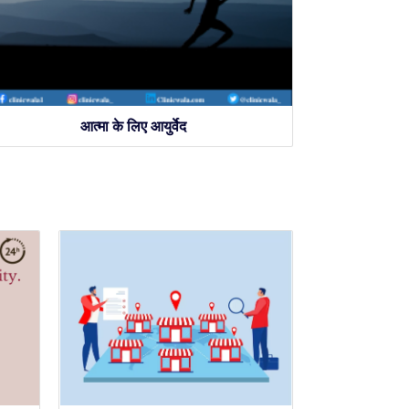
आत्मा के लिए आयुर्वेद