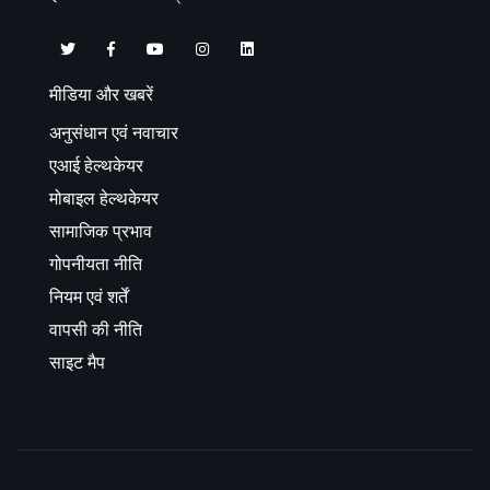
मीडिया और खबरें
अनुसंधान एवं नवाचार
एआई हेल्थकेयर
मोबाइल हेल्थकेयर
सामाजिक प्रभाव
गोपनीयता नीति
नियम एवं शर्तें
वापसी की नीति
साइट मैप