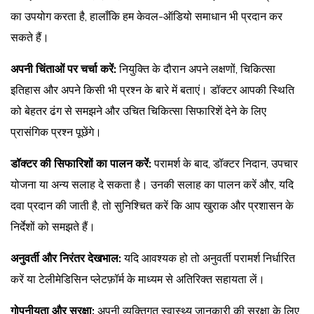
का उपयोग करता है, हालाँकि हम केवल-ऑडियो समाधान भी प्रदान कर
सकते हैं।
अपनी चिंताओं पर चर्चा करें:
नियुक्ति के दौरान अपने लक्षणों, चिकित्सा
इतिहास और अपने किसी भी प्रश्न के बारे में बताएं। डॉक्टर आपकी स्थिति
को बेहतर ढंग से समझने और उचित चिकित्सा सिफारिशें देने के लिए
प्रासंगिक प्रश्न पूछेंगे।
डॉक्टर की सिफारिशों का पालन करें:
परामर्श के बाद, डॉक्टर निदान, उपचार
योजना या अन्य सलाह दे सकता है। उनकी सलाह का पालन करें और, यदि
दवा प्रदान की जाती है, तो सुनिश्चित करें कि आप खुराक और प्रशासन के
निर्देशों को समझते हैं।
अनुवर्ती और निरंतर देखभाल:
यदि आवश्यक हो तो अनुवर्ती परामर्श निर्धारित
करें या टेलीमेडिसिन प्लेटफ़ॉर्म के माध्यम से अतिरिक्त सहायता लें।
गोपनीयता और सुरक्षा:
अपनी व्यक्तिगत स्वास्थ्य जानकारी की सुरक्षा के लिए,