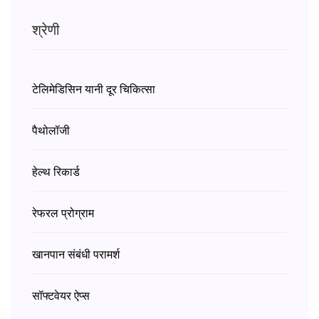
श्रेणी
टेलिमेडिसिन यानी दूर चिकित्सा
पैथोलॉजी
हेल्थ रिकार्ड
रेफरल प्रोग्राम
खानपान संबंधी परामर्श
सॉफ्टवेयर ऐप्स