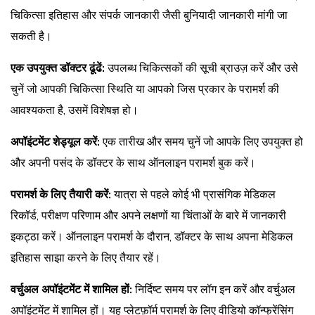
चिकित्सा इतिहास और संपर्क जानकारी जैसी बुनियादी जानकारी मांगी जा
सकती है।
एक उपयुक्त डॉक्टर ढूंढें:
उपलब्ध चिकित्सकों की सूची ब्राउज़ करें और उसे
चुनें जो आपकी चिकित्सा स्थिति या आपको जिस प्रकार के परामर्श की
आवश्यकता है, उसमें विशेषज्ञ हो।
अपॉइंटमेंट शेड्यूल करें:
एक तारीख और समय चुनें जो आपके लिए उपयुक्त हो
और अपनी पसंद के डॉक्टर के साथ ऑनलाइन परामर्श बुक करें।
परामर्श के लिए तैयारी करें:
यात्रा से पहले कोई भी प्रासंगिक मेडिकल
रिकॉर्ड, परीक्षण परिणाम और अपने लक्षणों या चिंताओं के बारे में जानकारी
इकट्ठा करें। ऑनलाइन परामर्श के दौरान, डॉक्टर के साथ अपना मेडिकल
इतिहास साझा करने के लिए तैयार रहें।
वर्चुअल अपॉइंटमेंट में शामिल हों:
निर्दिष्ट समय पर लॉग इन करें और वर्चुअल
अपॉइंटमेंट में शामिल हों। यह प्लेटफ़ॉर्म परामर्श के लिए वीडियो कॉन्फ्रेंसिंग