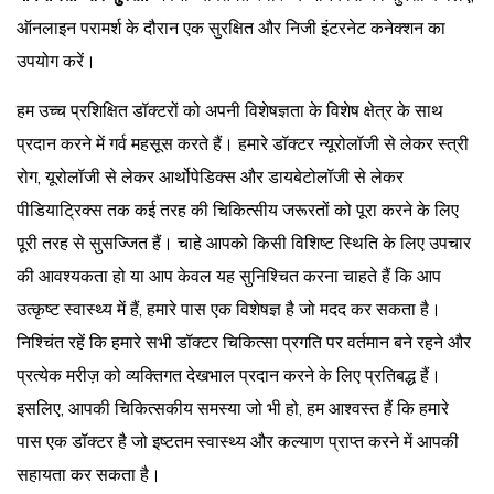
ऑनलाइन परामर्श के दौरान एक सुरक्षित और निजी इंटरनेट कनेक्शन का
उपयोग करें।
हम उच्च प्रशिक्षित डॉक्टरों को अपनी विशेषज्ञता के विशेष क्षेत्र के साथ
प्रदान करने में गर्व महसूस करते हैं। हमारे डॉक्टर न्यूरोलॉजी से लेकर स्त्री
रोग, यूरोलॉजी से लेकर आर्थोपेडिक्स और डायबेटोलॉजी से लेकर
पीडियाट्रिक्स तक कई तरह की चिकित्सीय जरूरतों को पूरा करने के लिए
पूरी तरह से सुसज्जित हैं। चाहे आपको किसी विशिष्ट स्थिति के लिए उपचार
की आवश्यकता हो या आप केवल यह सुनिश्चित करना चाहते हैं कि आप
उत्कृष्ट स्वास्थ्य में हैं, हमारे पास एक विशेषज्ञ है जो मदद कर सकता है।
निश्चिंत रहें कि हमारे सभी डॉक्टर चिकित्सा प्रगति पर वर्तमान बने रहने और
प्रत्येक मरीज़ को व्यक्तिगत देखभाल प्रदान करने के लिए प्रतिबद्ध हैं।
इसलिए, आपकी चिकित्सकीय समस्या जो भी हो, हम आश्वस्त हैं कि हमारे
पास एक डॉक्टर है जो इष्टतम स्वास्थ्य और कल्याण प्राप्त करने में आपकी
सहायता कर सकता है।