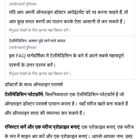
उपयोगकर्ता पुस्तिका
यदि आप अपनी ऑनलाइन डॉक्टर अपॉइंटमेंट को रद्द करना चाहते हैं, तो
आप कुछ सरल चरणों का पालन करके ऐसा आसानी से कर सकते हैं।
मैनुअल देखने के लिए कृपया यहां क्लिक करें।
टेलीमेडिसिन: अक्सर पूछे जाने वाले सवाल
उपयोगकर्ता पुस्तिका
इस FAQ मार्गदर्शिका में टेलीमेडिसिन के बारे में अपने सबसे महत्वपूर्ण
प्रश्नों के उत्तर प्राप्त करें।
मैनुअल देखने के लिए कृपया यहां क्लिक करें।
डॉक्टरों के साथ ऑनलाइन परामर्श
टेलीमेडिसिन प्लेटफ़ॉर्म:
क्लिनिकवाला एक टेलीमेडिसिन प्लेटफ़ॉर्म है जो
ऑनलाइन डॉक्टर परामर्श प्रदान करता है। यहाँ मरीज खाते बना सकते हैं
और ऑनलाइन सत्र की व्यवस्था कर सकते हैं।
रजिस्टर करें और एक मरीज प्रोफ़ाइल बनाएं:
एक प्रोफ़ाइल बनाएं, एक मरीज
के रूप में साइन अप करें और एक प्रोफ़ाइल बनाएं। आपसे आपका नाम, उम्र,