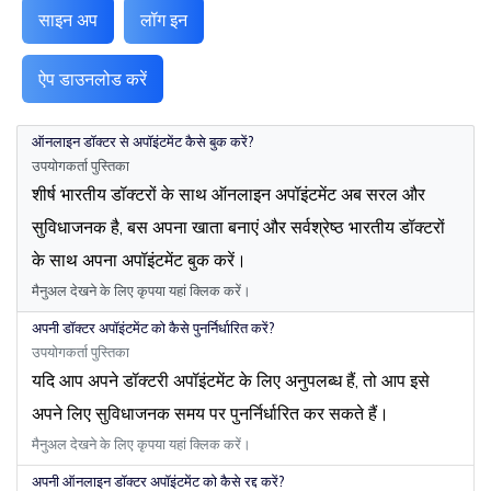
साइन अप
लॉग इन
ऐप डाउनलोड करें
ऑनलाइन डॉक्टर से अपॉइंटमेंट कैसे बुक करें?
उपयोगकर्ता पुस्तिका
शीर्ष भारतीय डॉक्टरों के साथ ऑनलाइन अपॉइंटमेंट अब सरल और
सुविधाजनक है, बस अपना खाता बनाएं और सर्वश्रेष्ठ भारतीय डॉक्टरों
के साथ अपना अपॉइंटमेंट बुक करें।
मैनुअल देखने के लिए कृपया यहां क्लिक करें।
अपनी डॉक्टर अपॉइंटमेंट को कैसे पुनर्निर्धारित करें?
उपयोगकर्ता पुस्तिका
यदि आप अपने डॉक्टरी अपॉइंटमेंट के लिए अनुपलब्ध हैं, तो आप इसे
अपने लिए सुविधाजनक समय पर पुनर्निर्धारित कर सकते हैं।
मैनुअल देखने के लिए कृपया यहां क्लिक करें।
अपनी ऑनलाइन डॉक्टर अपॉइंटमेंट को कैसे रद्द करें?