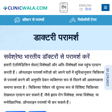
डॉक्टर से परामर्श
पैथोलॉजी टेस्ट
डाक्टरी परामर्श
सर्वश्रेष्ठ भारतीय डॉक्टरों से परामर्श करें
हमारी टेलीमेडिसिन सेवाएं विशेषज्ञों और अति-विशेषज्ञों तक पहुंच प्रदान
करती हैं। ऑनलाइन परामर्श मरीज़ो को अपने घरों में सुविधानुसार चिकित्सक
से परामर्श करने की अनुमति देकर व्यक्तिगत रूप से मिलने की आवश्यकता को
समाप्त करता है। चिकित्सा पेशेवर जो दूरस्थ रूप से विशिष्ट चिकित्सा
देखभाल प्रदान कर सकते हैं, जैसे हृदय रोग विशेषज्ञ, त्वचा विशेषज्ञ, या
मनोवैज्ञानिक, ऑनलाइन परामर्श भी कर सकते हैं।