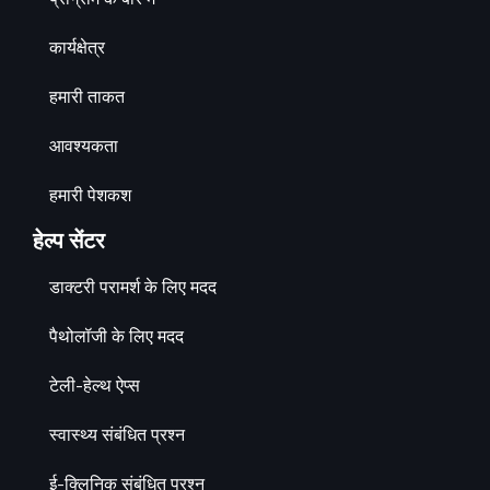
कार्यक्षेत्र
हमारी ताकत
आवश्यकता
हमारी पेशकश
हेल्प सेंटर
डाक्टरी परामर्श के लिए मदद
पैथोलॉजी के लिए मदद
टेली-हेल्थ ऐप्स
स्वास्थ्य संबंधित प्रश्न
ई-क्लिनिक संबंधित प्रश्न