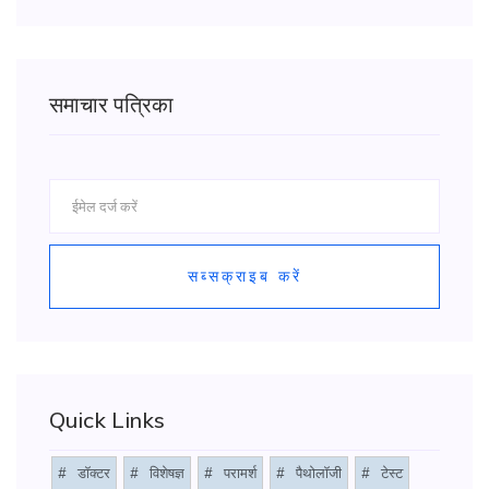
समाचार पत्रिका
सब्सक्राइब करें
Quick Links
#
डॉक्टर
#
विशेषज्ञ
#
परामर्श
#
पैथोलॉजी
#
टेस्ट