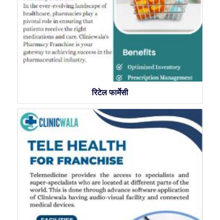
रिटेल फार्मेसी