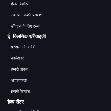
हेल्थ रिकॉर्ड
खानपान संबंधी परामर्श
डॉक्टर्स के लिए टूल्स
ई -क्लिनिक फ्रैंचाइज़ी
प्रोग्राम के बारे में
कार्यक्षेत्र
हमारी ताकत
आवश्यकता
हमारी पेशकश
हेल्प सेंटर