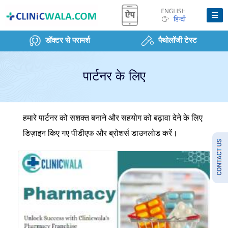
डॉक्टर से परामर्श
पैथोलॉजी टेस्ट
पार्टनर के लिए
हमारे पार्टनर को सशक्त बनाने और सहयोग को बढ़ावा देने के लिए
डिज़ाइन किए गए पीडीएफ और ब्रोशर्स डाउनलोड करें।