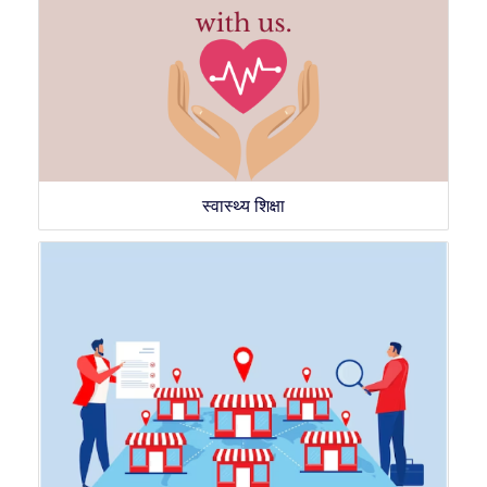
स्वास्थ्य शिक्षा