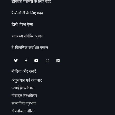
डाक्टरी परामर्श के लिए मदद
पैथोलॉजी के लिए मदद
टेली-हेल्थ ऐप्स
स्वास्थ्य संबंधित प्रश्न
ई-क्लिनिक संबंधित प्रश्न
मीडिया और खबरें
अनुसंधान एवं नवाचार
एआई हेल्थकेयर
मोबाइल हेल्थकेयर
सामाजिक प्रभाव
गोपनीयता नीति