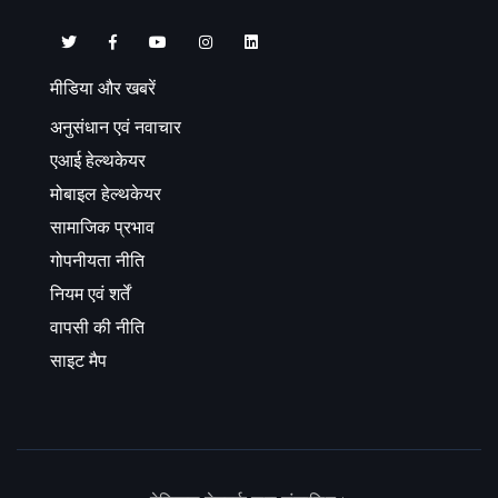
मीडिया और खबरें
अनुसंधान एवं नवाचार
एआई हेल्थकेयर
मोबाइल हेल्थकेयर
सामाजिक प्रभाव
गोपनीयता नीति
नियम एवं शर्तें
वापसी की नीति
साइट मैप