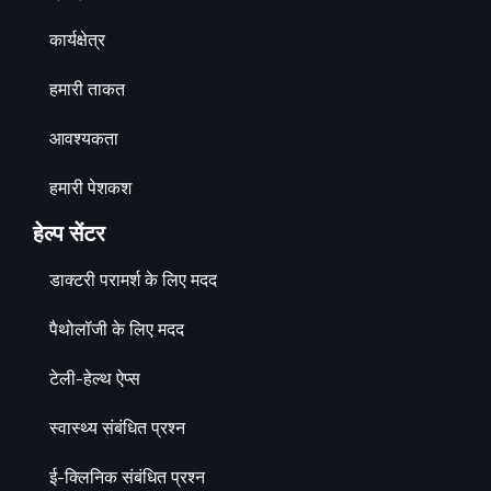
कार्यक्षेत्र
हमारी ताकत
आवश्यकता
हमारी पेशकश
हेल्प सेंटर
डाक्टरी परामर्श के लिए मदद
पैथोलॉजी के लिए मदद
टेली-हेल्थ ऐप्स
स्वास्थ्य संबंधित प्रश्न
ई-क्लिनिक संबंधित प्रश्न