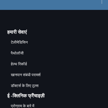
हमारी सेवाएं
टेलीमेडिसिन
पैथोलॉजी
हेल्थ रिकॉर्ड
खानपान संबंधी परामर्श
डॉक्टर्स के लिए टूल्स
ई -क्लिनिक फ्रैंचाइज़ी
प्रोग्राम के बारे में