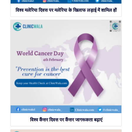
विश्व मलेरिया दिवस पर मलेरिया के खिलाफ लड़ाई में शामिल हों
विश्व कैंसर दिवस पर कैंसर जागरूकता बढ़ाएं