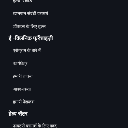
हेल्थ रिकॉर्ड
खानपान संबंधी परामर्श
डॉक्टर्स के लिए टूल्स
ई -क्लिनिक फ्रैंचाइज़ी
प्रोग्राम के बारे में
कार्यक्षेत्र
हमारी ताकत
आवश्यकता
हमारी पेशकश
हेल्प सेंटर
डाक्टरी परामर्श के लिए मदद