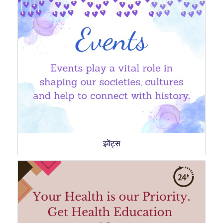
इवेंट्स