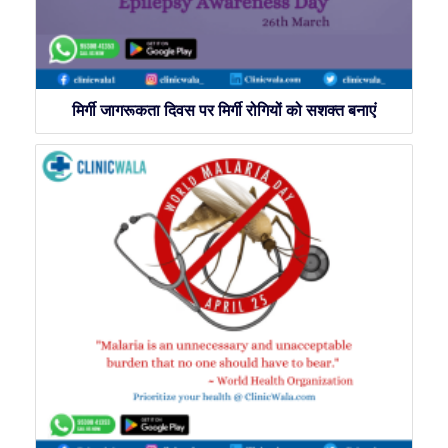
मिर्गी जागरूकता दिवस पर मिर्गी रोगियों को सशक्त बनाएं