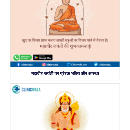
महावीर जयंती पर प्रेरक भक्ति और आस्था