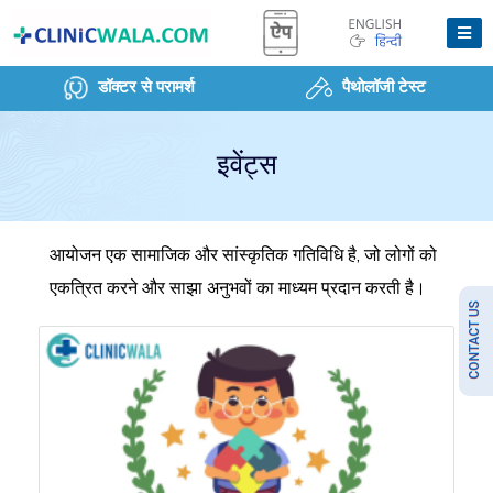
डॉक्टर से परामर्श
पैथोलॉजी टेस्ट
इवेंट्स
आयोजन एक सामाजिक और सांस्कृतिक गतिविधि है, जो लोगों को
एकत्रित करने और साझा अनुभवों का माध्यम प्रदान करती है।