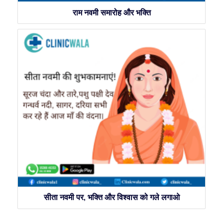
राम नवमी समारोह और भक्ति
सीता नवमी पर, भक्ति और विश्वास को गले लगाओ