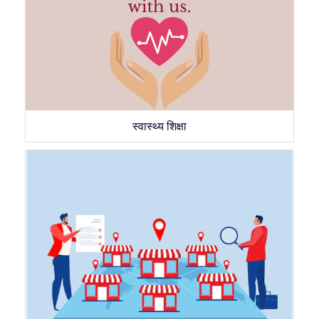
स्वास्थ्य शिक्षा