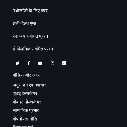
पैथोलॉजी के लिए मदद
टेली-हेल्थ ऐप्स
स्वास्थ्य संबंधित प्रश्न
ई-क्लिनिक संबंधित प्रश्न
मीडिया और खबरें
अनुसंधान एवं नवाचार
एआई हेल्थकेयर
मोबाइल हेल्थकेयर
सामाजिक प्रभाव
गोपनीयता नीति