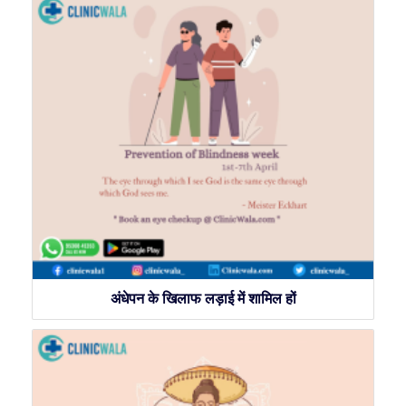
अंधेपन के खिलाफ लड़ाई में शामिल हों