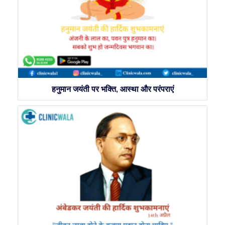
हनुमान जयंती पर भक्ति, आस्था और परंपराएं