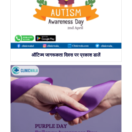
ऑटिज्म जागरूकता दिवस पर प्रकाश डालें