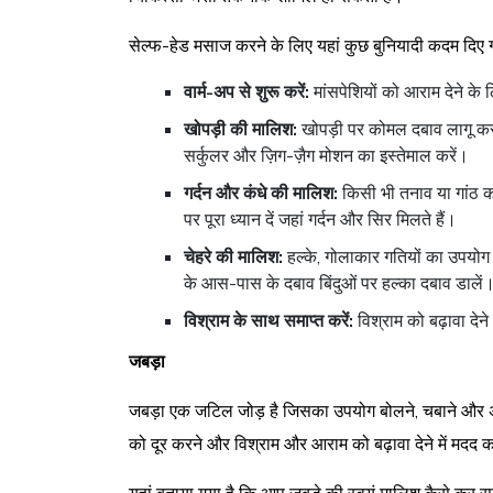
सेल्फ-हेड मसाज करने के लिए यहां कुछ बुनियादी कदम दिए गए
वार्म-अप से शुरू करें:
मांसपेशियों को आराम देने के
खोपड़ी की मालिश:
खोपड़ी पर कोमल दबाव लागू करन
सर्कुलर और ज़िग-ज़ैग मोशन का इस्तेमाल करें।
गर्दन और कंधे की मालिश:
किसी भी तनाव या गांठ को
पर पूरा ध्यान दें जहां गर्दन और सिर मिलते हैं।
चेहरे की मालिश:
हल्के, गोलाकार गतियों का उपयोग
के आस-पास के दबाव बिंदुओं पर हल्का दबाव डालें
विश्राम के साथ समाप्त करें:
विश्राम को बढ़ावा दे
जबड़ा
जबड़ा एक जटिल जोड़ है जिसका उपयोग बोलने, चबाने और अन
को दूर करने और विश्राम और आराम को बढ़ावा देने में मदद