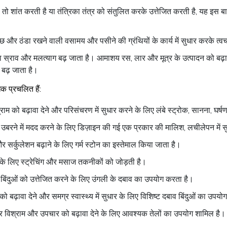
तो शांत करती है या तंत्रिका तंत्र को संतुलित करके उत्तेजित करती है, यह इस ब
्छ और ठंडा रखने वाली वसामय और पसीने की ग्रंथियों के कार्य में सुधार करके त्वच
ा स्राव और मलत्याग बढ़ जाता है। आमाशय रस, लार और मूत्र के उत्पादन को ब
 बढ़ जाता है।
 प्रचलित हैं:
म को बढ़ावा देने और परिसंचरण में सुधार करने के लिए लंबे स्ट्रोक, सानना, घ
उबरने में मदद करने के लिए डिज़ाइन की गई एक प्रकार की मालिश, लचीलेपन में 
और सर्कुलेशन बढ़ाने के लिए गर्म स्टोन का इस्तेमाल किया जाता है।
के लिए स्ट्रेचिंग और मसाज तकनीकों को जोड़ती है।
 बिंदुओं को उत्तेजित करने के लिए उंगली के दबाव का उपयोग करता है।
बढ़ावा देने और समग्र स्वास्थ्य में सुधार के लिए विशिष्ट दबाव बिंदुओं का उपयोग
र विश्राम और उपचार को बढ़ावा देने के लिए आवश्यक तेलों का उपयोग शामिल है।