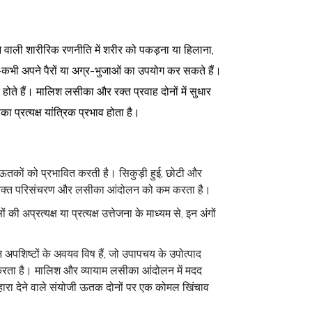
े वाली शारीरिक रणनीति में शरीर को पकड़ना या हिलाना,
-कभी अपने पैरों या अग्र-भुजाओं का उपयोग कर सकते हैं।
होते हैं। मालिश लसीका और रक्त प्रवाह दोनों में सुधार
 प्रत्यक्ष यांत्रिक प्रभाव होता है।
मल ऊतकों को प्रभावित करती है। सिकुड़ी हुई, छोटी और
र में रक्त परिसंचरण और लसीका आंदोलन को कम करता है।
्रत्यक्ष या प्रत्यक्ष उत्तेजना के माध्यम से, इन अंगों
अपशिष्टों के अवयव विष हैं, जो उपापचय के उपोत्पाद
त करता है। मालिश और व्यायाम लसीका आंदोलन में मदद
हारा देने वाले संयोजी ऊतक दोनों पर एक कोमल खिंचाव