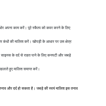
 ओर अपना काम करें। पूरे स्कैल्प को कवर करने के लिए
और कंधों की मालिश करें। खोपड़ी के आधार पर उस क्षेत्र
र साइनस के दर्द से राहत पाने के लिए कनपटी और जबड़े
सहलाते हुए मालिश समाप्त करें।
तनाव और दर्द हो सकता है। जबड़े की स्वयं मालिश इस तनाव