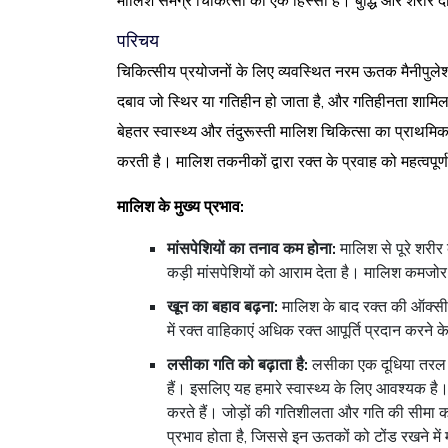
मालिश समग्र चिकित्सा का एक हिस्सा है। बुद्धि और शरीर दोन
परिचय
चिकित्सीय प्रयोजनों के लिए व्यवस्थित नरम ऊतक मैनीपुलेश
दबाव जो स्थिर या गतिहीन हो जाता है, और गतिहीनता शामिल 
बेहतर स्वास्थ्य और तंदुरूस्ती मालिश चिकित्सा का प्राथमिक
करती है। मालिश तकनीकों द्वारा रक्त के प्रवाह को महत्वपूर
मालिश के मुख्य प्रभाव:
मांसपेशियों का तनाव कम होना:
मालिश से पूरे शरीर
कड़ी मांसपेशियों को आराम देता है। मालिश कमजोर
खून का बहाव बढ़ना:
मालिश के बाद रक्त की ऑक्सीजन
में रक्त वाहिकाएं अधिक रक्त आपूर्ति प्रदान करने क
लसीका गति को बढ़ाता है:
लसीका एक दूधिया तरल पद
हैं। इसलिए यह हमारे स्वास्थ्य के लिए आवश्यक है
करते हैं। जोड़ों की गतिशीलता और गति की सीमा क
प्रभाव होता है, जिससे इन ऊतकों को टोंड रखने मे