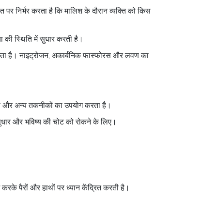
ात पर निर्भर करता है कि मालिश के दौरान व्यक्ति को किस
ा की स्थिति में सुधार करती है।
ढ़ाता है। नाइट्रोजन, अकार्बनिक फास्फोरस और लवण का
र्षण और अन्य तकनीकों का उपयोग करता है।
सुधार और भविष्य की चोट को रोकने के लिए।
 करके पैरों और हाथों पर ध्यान केंद्रित करती है।