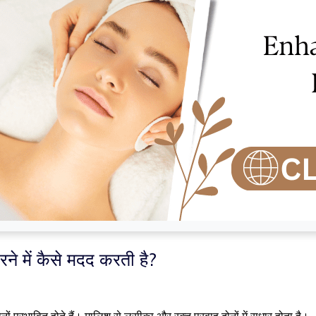
 में कैसे मदद करती है?