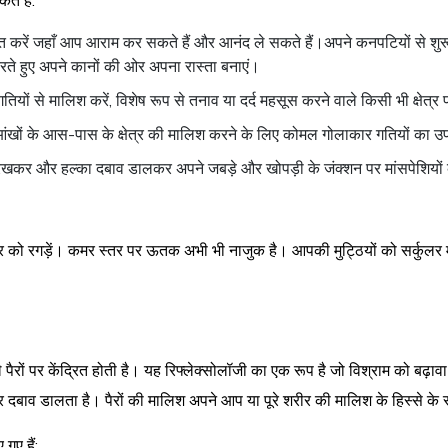
े हैं:
 करें जहाँ आप आराम कर सकते हैं और आनंद ले सकते हैं।अपने कनपटियों से शुरू
रते हुए अपने कानों की ओर अपना रास्ता बनाएं।
यों से मालिश करें, विशेष रूप से तनाव या दर्द महसूस करने वाले किसी भी क्षेत्र प
खों के आस-पास के क्षेत्र की मालिश करने के लिए कोमल गोलाकार गतियों का उ
रखकर और हल्का दबाव डालकर अपने जबड़े और खोपड़ी के जंक्शन पर मांसपेशियों
्षेत्र को रगड़ें। कमर स्तर पर ऊतक अभी भी नाजुक है। आपकी मुट्ठियों को सर्कुलर 
रों पर केंद्रित होती है। यह रिफ्लेक्सोलॉजी का एक रूप है जो विश्राम को बढ़ावा द
पर दबाव डालता है। पैरों की मालिश अपने आप या पूरे शरीर की मालिश के हिस्से के 
गए हैं: