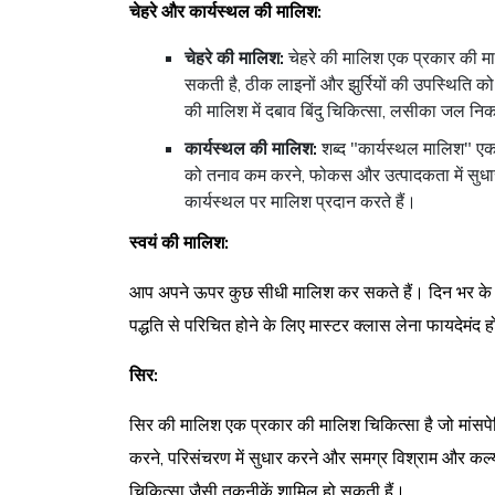
चेहरे और कार्यस्थल की मालिश:
चेहरे की मालिश:
चेहरे की मालिश एक प्रकार की माल
सकती है, ठीक लाइनों और झुर्रियों की उपस्थिति 
की मालिश में दबाव बिंदु चिकित्सा, लसीका जल नि
कार्यस्थल की मालिश:
शब्द "कार्यस्थल मालिश" एक 
को तनाव कम करने, फोकस और उत्पादकता में सुधार 
कार्यस्थल पर मालिश प्रदान करते हैं।
स्वयं की मालिश:
आप अपने ऊपर कुछ सीधी मालिश कर सकते हैं। दिन भर के 
पद्धति से परिचित होने के लिए मास्टर क्लास लेना फायदेमंद ह
सिर:
सिर की मालिश एक प्रकार की मालिश चिकित्सा है जो मांसपे
करने, परिसंचरण में सुधार करने और समग्र विश्राम और कल्य
चिकित्सा जैसी तकनीकें शामिल हो सकती हैं।