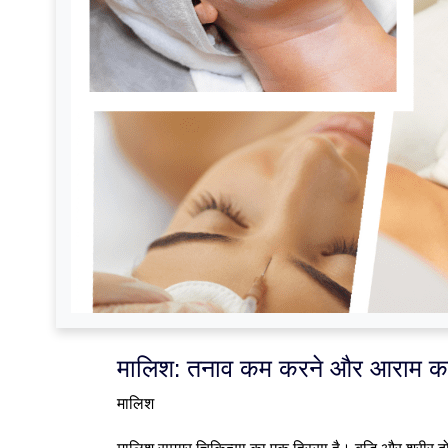
मालिश: तनाव कम करने और आराम करने
मालिश