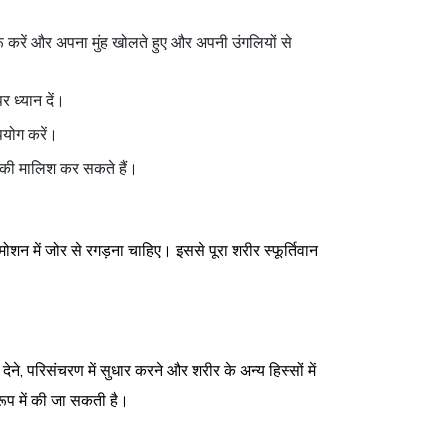
 करें और अपना मुंह खोलते हुए और अपनी उंगलियों से
र ध्यान दें।
पयोग करें।
 की मालिश कर सकते हैं।
मोशन में जोर से रगड़ना चाहिए। इससे पूरा शरीर स्फूर्तिवान
ेने, परिसंचरण में सुधार करने और शरीर के अन्य हिस्सों में
रूप में की जा सकती है।