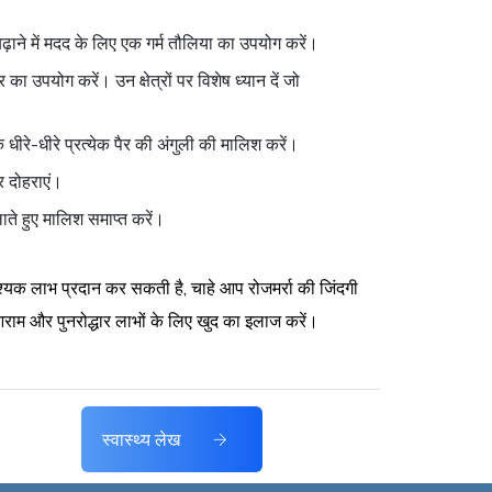
ढ़ाने में मदद के लिए एक गर्म तौलिया का उपयोग करें।
का उपयोग करें। उन क्षेत्रों पर विशेष ध्यान दें जो
धीरे-धीरे प्रत्येक पैर की अंगुली की मालिश करें।
र दोहराएं।
ाते हुए मालिश समाप्त करें।
्यक लाभ प्रदान कर सकती है, चाहे आप रोजमर्रा की जिंदगी
 आराम और पुनरोद्धार लाभों के लिए खुद का इलाज करें।
स्वास्थ्य लेख