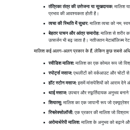
तंत्रिका तंत्र की उत्तेजना या सुखदायक:
मालिश या 
प्रभाव की आवश्यकता होती है।
त्वचा की स्थिति में सुधार:
मालिश त्वचा को नम, स्वच
बेहतर पाचन और आंत्र समारोह:
मालिश से शरीर क
उत्सर्जन भी बढ़ जाता है। नतीजतन मेटाबॉलिज्म रेट
मालिश कई अलग-अलग प्रकार के हैं, लेकिन कुछ सबसे अधिक
स्वीडिश मालिश:
मालिश का एक कोमल रूप जो विश्रा
स्पोर्ट्स मसाज:
एथलीटों को वर्कआउट और चोटों से 
हॉट स्टोन मसाज:
इसमें मांसपेशियों को आराम देने 
थाई मसाज:
उपचार और स्फूर्तिदायक अनुभव बनाने 
शियात्सु:
मालिश का एक जापानी रूप जो एक्यूप्रेशर
रिफ्लेक्सोलॉजी:
एक प्रकार की मालिश जो विश्राम को 
अरोमाथेरेपी मालिश:
मालिश के अनुभव को बढ़ाने औ