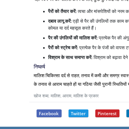
पैरों को तैयार करें:
त्वचा और मांसपेशियों को नरम कर
दबाव लागू करें:
एड़ी से पैर की उंगलियों तक काम करत
कोमल या दर्द महसूस करते हैं।
पैर की उंगलियों की मालिश करें:
प्रत्येक पैर की अ
पैरों को स्ट्रेच करें:
प्रत्येक पैर के पंजों को वाप
विश्राम के साथ समाप्त करें:
विश्राम को बढ़ावा देन
निष्कर्ष
मालिश चिकित्सा दर्द से राहत, तनाव में कमी और समग्र स्
के तनाव से आराम चाहते हों या गठिया जैसी पुरानी स्थितियों
खोज शब्द: मालिश, आराम, मालिश के प्रकार
Facebook
Twitter
Pinterest