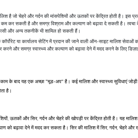
िश है जो चेहरे और गर्दन की मांसपेशियों और ऊतकों पर केंद्रित होती है। इस प्र
को कम कर सकती है और समग्र विश्राम और कल्याण को बढ़ावा दे सकती है। त्वचा के
कासी और अन्य तकनीकें भी शामिल हो सकती हैं।
कॉर्पोरेट या कार्यालय सेटिंग में प्रदान की जाने वाली ऑन-साइट मालिश सेवाओं क
करने और समग्र स्वास्थ्य और कल्याण को बढ़ावा देने में मदद करने के लिए डिज
काम के बाद यह एक अच्छा "मूड-अप" है। कई मालिश और स्वास्थ्य सुविधाएं जो
ोता है।
शियों, ऊतकों और सिर, गर्दन और चेहरे की खोपड़ी पर केंद्रित होती है। यह माल
ाण को बढ़ावा देने में मदद कर सकता है। सिर की मालिश में सिर, गर्दन, चेहरे औ