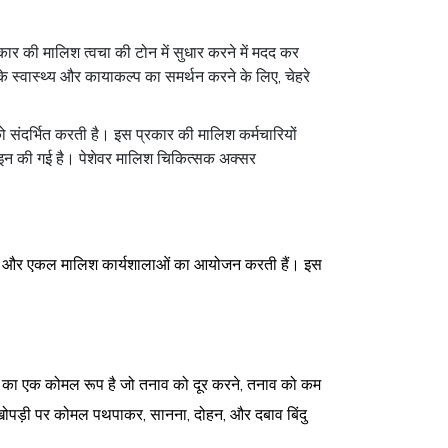
कार की मालिश त्वचा की टोन में सुधार करने में मदद कर
 स्वास्थ्य और कायाकल्प का समर्थन करने के लिए, चेहरे
ो संदर्भित करती है। इस प्रकार की मालिश कर्मचारियों
़ाइन की गई है। पेशेवर मालिश चिकित्सक अक्सर
ड़ी और एकल मालिश कार्यशालाओं का आयोजन करती हैं। इस
िश का एक कोमल रूप है जो तनाव को दूर करने, तनाव को कम
र खोपड़ी पर कोमल पथपाकर, सानना, दोहन, और दबाव बिंदु