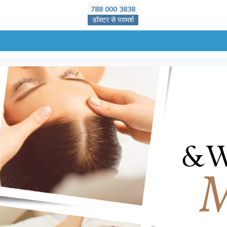
788 000 3838
डॉक्टर से परामर्श