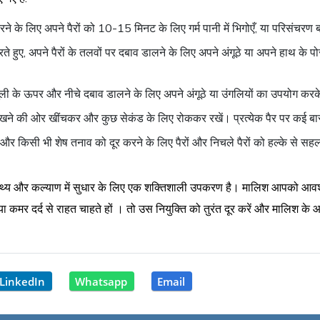
ने के लिए अपने पैरों को 10-15 मिनट के लिए गर्म पानी में भिगोएँ, या परिसंचरण ब
े हुए, अपने पैरों के तलवों पर दबाव डालने के लिए अपने अंगूठे या अपने हाथ के पोर 
ंगुली के ऊपर और नीचे दबाव डालने के लिए अपने अंगूठे या उंगलियों का उपयोग करके 
स टखने की ओर खींचकर और कुछ सेकंड के लिए रोककर रखें। प्रत्येक पैर पर कई बा
े और किसी भी शेष तनाव को दूर करने के लिए पैरों और निचले पैरों को हल्के से सहल
वास्थ्य और कल्याण में सुधार के लिए एक शक्तिशाली उपकरण है। मालिश आपको आवश
 या कमर दर्द से राहत चाहते हों । तो उस नियुक्ति को तुरंत दूर करें और मालिश के
LinkedIn
Whatsapp
Email